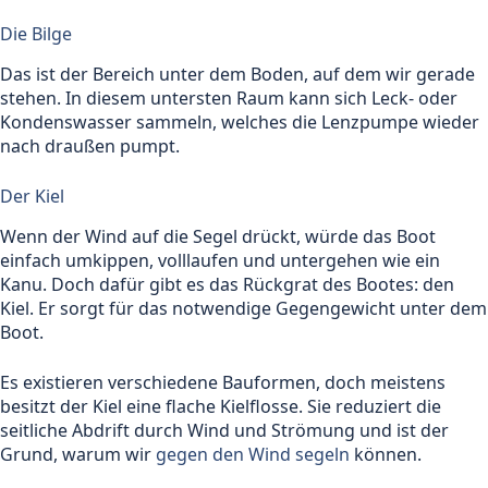
Die Bilge
Das ist der Bereich unter dem Boden, auf dem wir gerade
stehen. In diesem untersten Raum kann sich Leck- oder
Kondenswasser sammeln, welches die Lenzpumpe wieder
nach draußen pumpt.
Der Kiel
Wenn der Wind auf die Segel drückt, würde das Boot
einfach umkippen, volllaufen und untergehen wie ein
Kanu. Doch dafür gibt es das Rückgrat des Bootes: den
Kiel. Er sorgt für das notwendige Gegengewicht unter dem
Boot.
Es existieren verschiedene Bauformen, doch meistens
besitzt der Kiel eine flache Kielflosse. Sie reduziert die
seitliche Abdrift durch Wind und Strömung und ist der
Grund, warum wir
gegen den Wind segeln
können.