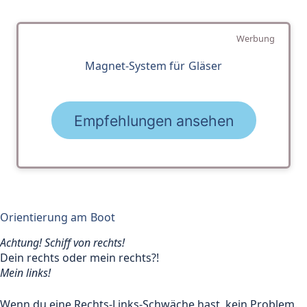
Werbung
Magnet-System für Gläser
Empfehlungen ansehen
Orientierung am Boot
Achtung! Schiff von rechts!
Dein rechts oder mein rechts?!
Mein links!
Wenn du eine Rechts-Links-Schwäche hast, kein Problem.