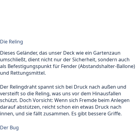
Die Reling
Dieses Geländer, das unser Deck wie ein Gartenzaun
umschließt, dient nicht nur der Sicherheit, sondern auch
als Befestigungspunkt für Fender (Abstandshalter-Ballone)
und Rettungsmittel.
Der Relingdraht spannt sich bei Druck nach außen und
versteift so die Reling, was uns vor dem Hinausfallen
schützt. Doch Vorsicht: Wenn sich Fremde beim Anlegen
darauf abstützen, reicht schon ein etwas Druck nach
innen, und sie fällt zusammen. Es gibt bessere Griffe.
Der Bug