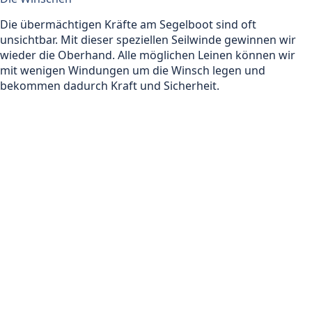
Die übermächtigen Kräfte am Segelboot sind oft
unsichtbar. Mit dieser speziellen Seilwinde gewinnen wir
wieder die Oberhand. Alle möglichen Leinen können wir
mit wenigen Windungen um die Winsch legen und
bekommen dadurch Kraft und Sicherheit.