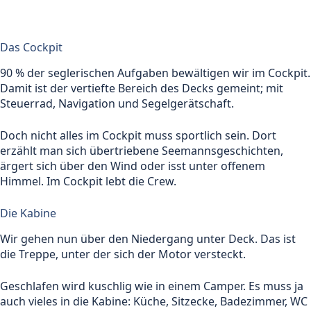
Das Cockpit
90 % der seglerischen Aufgaben bewältigen wir im Cockpit.
Damit ist der vertiefte Bereich des Decks gemeint; mit
Steuerrad, Navigation und Segelgerätschaft.
Doch nicht alles im Cockpit muss sportlich sein. Dort
erzählt man sich übertriebene Seemannsgeschichten,
ärgert sich über den Wind oder isst unter offenem
Himmel. Im Cockpit lebt die Crew.
Die Kabine
Wir gehen nun über den Niedergang unter Deck. Das ist
die Treppe, unter der sich der Motor versteckt.
Geschlafen wird kuschlig wie in einem Camper. Es muss ja
auch vieles in die Kabine: Küche, Sitzecke, Badezimmer, WC