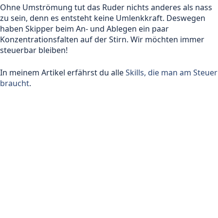
Ohne Umströmung tut das Ruder nichts anderes als nass
zu sein, denn es entsteht keine Umlenkkraft. Deswegen
haben Skipper beim An- und Ablegen ein paar
Konzentrationsfalten auf der Stirn. Wir möchten immer
steuerbar bleiben!
In meinem Artikel erfährst du alle
Skills, die man am Steuer
braucht
.