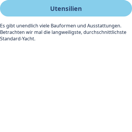
Utensilien
Es gibt unendlich viele Bauformen und Ausstattungen.
Betrachten wir mal die langweiligste, durchschnittlichste
Standard-Yacht.