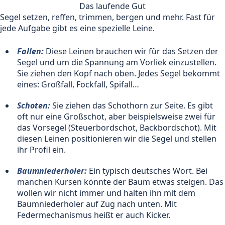
Das laufende Gut
Segel setzen, reffen, trimmen, bergen und mehr. Fast für
jede Aufgabe gibt es eine spezielle Leine.
Fallen:
Diese Leinen brauchen wir für das Setzen der
Segel und um die Spannung am Vorliek einzustellen.
Sie ziehen den Kopf nach oben. Jedes Segel bekommt
eines: Großfall, Fockfall, Spifall…
Schoten:
Sie ziehen das Schothorn zur Seite. Es gibt
oft nur eine Großschot, aber beispielsweise zwei für
das Vorsegel (Steuerbordschot, Backbordschot). Mit
diesen Leinen positionieren wir die Segel und stellen
ihr Profil ein.
Baumniederholer:
Ein typisch deutsches Wort. Bei
manchen Kursen könnte der Baum etwas steigen. Das
wollen wir nicht immer und halten ihn mit dem
Baumniederholer auf Zug nach unten. Mit
Federmechanismus heißt er auch Kicker.