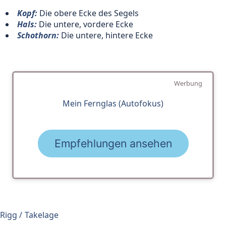
Kopf:
Die obere Ecke des Segels
Hals:
Die untere, vordere Ecke
Schothorn:
Die untere, hintere Ecke
Werbung
Mein Fernglas (Autofokus)
Empfehlungen ansehen
Rigg / Takelage