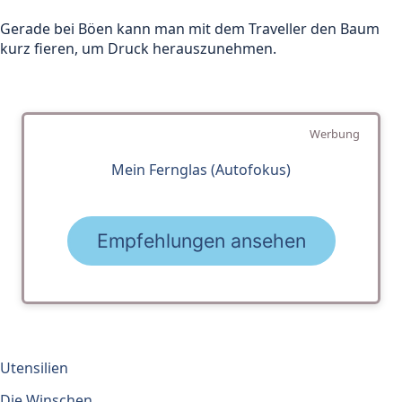
Gerade bei Böen kann man mit dem Traveller den Baum
kurz fieren, um Druck herauszunehmen.
Werbung
Mein Fernglas (Autofokus)
Empfehlungen ansehen
Utensilien
Die Winschen