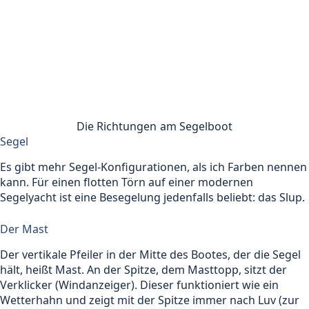
Die Richtungen am Segelboot
Segel
Es gibt mehr Segel-Konfigurationen, als ich Farben nennen
kann. Für einen flotten Törn auf einer modernen
Segelyacht ist eine Besegelung jedenfalls beliebt: das Slup.
Der Mast
Der vertikale Pfeiler in der Mitte des Bootes, der die Segel
hält, heißt Mast. An der Spitze, dem Masttopp, sitzt der
Verklicker (Windanzeiger). Dieser funktioniert wie ein
Wetterhahn und zeigt mit der Spitze immer nach Luv (zur