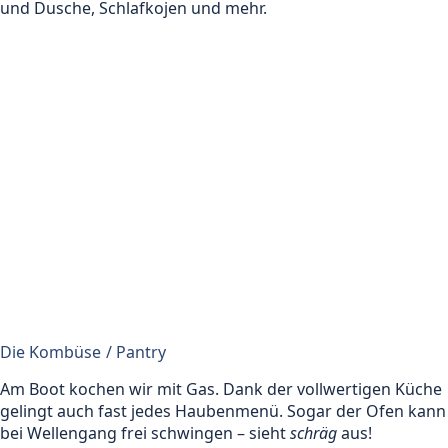
und Dusche, Schlafkojen und mehr.
Die Kombüse / Pantry
Am Boot kochen wir mit Gas. Dank der vollwertigen Küche
gelingt auch fast jedes Haubenmenü. Sogar der Ofen kann
bei Wellengang frei schwingen – sieht
schräg
aus!