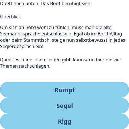
Duett nach unten. Das Boot beruhigt sich.
Überblick
Um sich an Bord wohl zu fühlen, muss man die alte
Seemannssprache entschlüsseln. Egal ob im Bord-Alltag
oder beim Stammtisch, steige nun selbstbewusst in jedes
Seglergespräch ein!
Damit es keine losen Leinen gibt, kannst du hier die vier
Themen nachschlagen.
Rumpf
Segel
Rigg