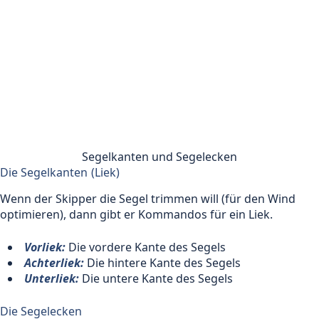
Segelkanten und Segelecken
Die Segelkanten (Liek)
Wenn der Skipper die Segel trimmen will (für den Wind
optimieren), dann gibt er Kommandos für ein Liek.
Vorliek:
Die vordere Kante des Segels
Achterliek:
Die hintere Kante des Segels
Unterliek:
Die untere Kante des Segels
Die Segelecken