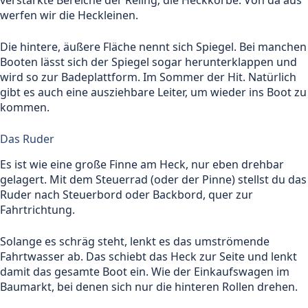
werfen wir die Heckleinen.
Die hintere, äußere Fläche nennt sich Spiegel. Bei manchen
Booten lässt sich der Spiegel sogar herunterklappen und
wird so zur Badeplattform. Im Sommer der Hit. Natürlich
gibt es auch eine ausziehbare Leiter, um wieder ins Boot zu
kommen.
Das Ruder
Es ist wie eine große Finne am Heck, nur eben drehbar
gelagert. Mit dem Steuerrad (oder der Pinne) stellst du das
Ruder nach Steuerbord oder Backbord, quer zur
Fahrtrichtung.
Solange es schräg steht, lenkt es das umströmende
Fahrtwasser ab. Das schiebt das Heck zur Seite und lenkt
damit das gesamte Boot ein. Wie der Einkaufswagen im
Baumarkt, bei denen sich nur die hinteren Rollen drehen.