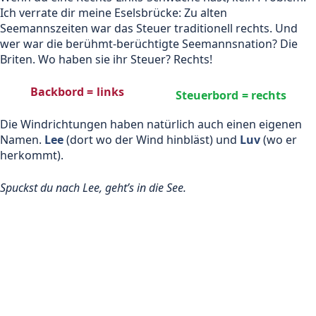
Ich verrate dir meine Eselsbrücke: Zu alten
Seemannszeiten war das Steuer traditionell rechts. Und
wer war die berühmt-berüchtigte Seemannsnation? Die
Briten. Wo haben sie ihr Steuer? Rechts!
Backbord = links
Steuerbord = rechts
Die Windrichtungen haben natürlich auch einen eigenen
Namen.
Lee
(dort wo der Wind hinbläst) und
Luv
(wo er
herkommt).
Spuckst du nach Lee, geht’s in die See.