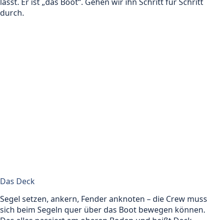
lässt. Er ist „das Boot“. Gehen wir ihn Schritt für Schritt
durch.
Das Deck
Segel setzen, ankern, Fender anknoten – die Crew muss
sich beim Segeln quer über das Boot bewegen können.