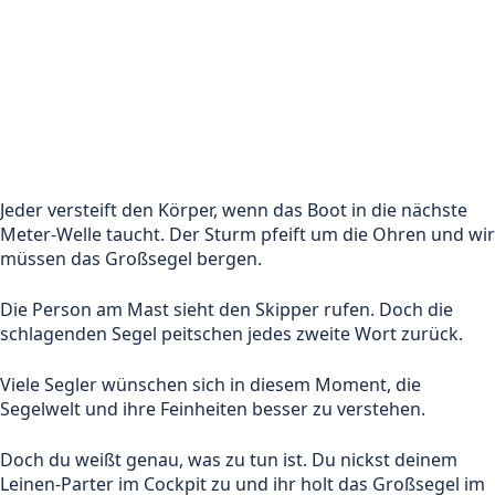
Jeder versteift den Körper, wenn das Boot in die nächste
Meter-Welle taucht. Der Sturm pfeift um die Ohren und wir
müssen das Großsegel bergen.
Die Person am Mast sieht den Skipper rufen. Doch die
schlagenden Segel peitschen jedes zweite Wort zurück.
Viele Segler wünschen sich in diesem Moment, die
Segelwelt und ihre Feinheiten besser zu verstehen.
Doch du weißt genau, was zu tun ist. Du nickst deinem
Leinen-Parter im Cockpit zu und ihr holt das Großsegel im