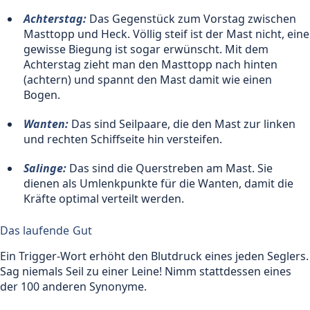
Achterstag:
Das Gegenstück zum Vorstag zwischen
Masttopp und Heck. Völlig steif ist der Mast nicht, eine
gewisse Biegung ist sogar erwünscht. Mit dem
Achterstag zieht man den Masttopp nach hinten
(achtern) und spannt den Mast damit wie einen
Bogen.
Wanten:
Das sind Seilpaare, die den Mast zur linken
und rechten Schiffseite hin versteifen.
Salinge:
Das sind die Querstreben am Mast. Sie
dienen als Umlenkpunkte für die Wanten, damit die
Kräfte optimal verteilt werden.
Das laufende Gut
Ein Trigger-Wort erhöht den Blutdruck eines jeden Seglers.
Sag niemals Seil zu einer Leine! Nimm stattdessen eines
der 100 anderen Synonyme.