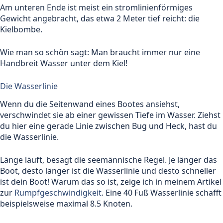
Am unteren Ende ist meist ein stromlinienförmiges
Gewicht angebracht, das etwa 2 Meter tief reicht: die
Kielbombe.
Wie man so schön sagt: Man braucht immer nur eine
Handbreit Wasser unter dem Kiel!
Die Wasserlinie
Wenn du die Seitenwand eines Bootes ansiehst,
verschwindet sie ab einer gewissen Tiefe im Wasser. Ziehst
du hier eine gerade Linie zwischen Bug und Heck, hast du
die Wasserlinie.
Länge läuft, besagt die seemännische Regel. Je länger das
Boot, desto länger ist die Wasserlinie und desto schneller
ist dein Boot! Warum das so ist, zeige ich in meinem Artikel
zur
Rumpfgeschwindigkeit
. Eine 40 Fuß Wasserlinie schafft
beispielsweise maximal 8.5 Knoten.