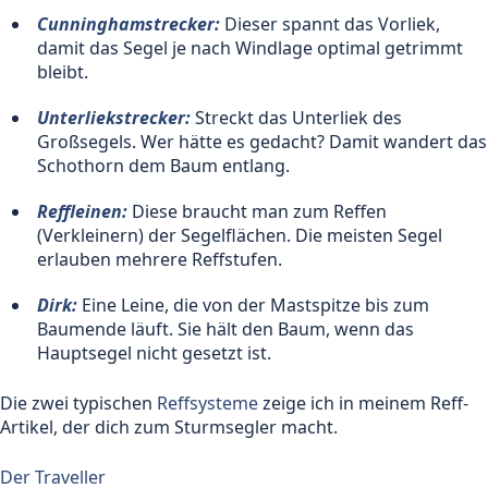
Cunninghamstrecker:
Dieser spannt das Vorliek,
damit das Segel je nach Windlage optimal getrimmt
bleibt.
Unterliekstrecker:
Streckt das Unterliek des
Großsegels. Wer hätte es gedacht? Damit wandert das
Schothorn dem Baum entlang.
Reffleinen:
Diese braucht man zum Reffen
(Verkleinern) der Segelflächen. Die meisten Segel
erlauben mehrere Reffstufen.
Dirk:
Eine Leine, die von der Mastspitze bis zum
Baumende läuft. Sie hält den Baum, wenn das
Hauptsegel nicht gesetzt ist.
Die zwei typischen
Reffsysteme
zeige ich in meinem Reff-
Artikel, der dich zum Sturmsegler macht.
Der Traveller