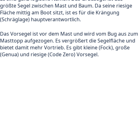
größte Segel zwischen Mast und Baum. Da seine riesige
Fläche mittig am Boot sitzt, ist es für die Krängung
(Schräglage) hauptverantwortlich.
Das Vorsegel ist vor dem Mast und wird vom Bug aus zum
Masttopp aufgezogen. Es vergrößert die Segelfläche und
bietet damit mehr Vortrieb. Es gibt kleine (Fock), große
(Genua) und riesige (Code Zero) Vorsegel.