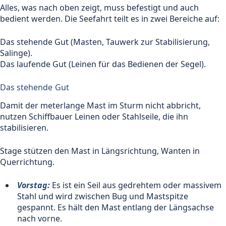
Alles, was nach oben zeigt, muss befestigt und auch
bedient werden. Die Seefahrt teilt es in zwei Bereiche auf:
Das stehende Gut (Masten, Tauwerk zur Stabilisierung,
Salinge).
Das laufende Gut (Leinen für das Bedienen der Segel).
Das stehende Gut
Damit der meterlange Mast im Sturm nicht abbricht,
nutzen Schiffbauer Leinen oder Stahlseile, die ihn
stabilisieren.
Stage stützen den Mast in Längsrichtung, Wanten in
Querrichtung.
Vorstag:
Es ist ein Seil aus gedrehtem oder massivem
Stahl und wird zwischen Bug und Mastspitze
gespannt. Es hält den Mast entlang der Längsachse
nach vorne.