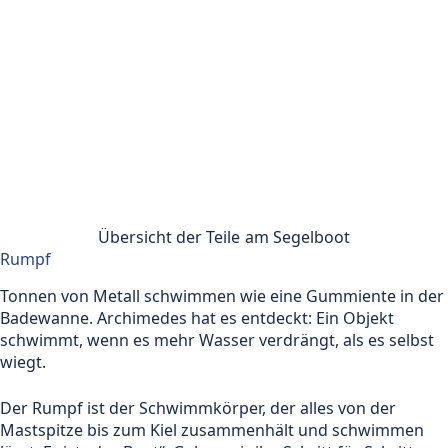
Übersicht der Teile am Segelboot
Rumpf
Tonnen von Metall schwimmen wie eine Gummiente in der
Badewanne. Archimedes hat es entdeckt: Ein Objekt
schwimmt, wenn es mehr Wasser verdrängt, als es selbst
wiegt.
Der Rumpf ist der Schwimmkörper, der alles von der
Mastspitze bis zum Kiel zusammenhält und schwimmen