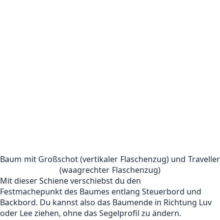
Baum mit Großschot (vertikaler Flaschenzug) und Traveller
(waagrechter Flaschenzug)
Mit dieser Schiene verschiebst du den
Festmachepunkt des Baumes entlang Steuerbord und
Backbord. Du kannst also das Baumende in Richtung Luv
oder Lee ziehen, ohne das Segelprofil zu ändern.