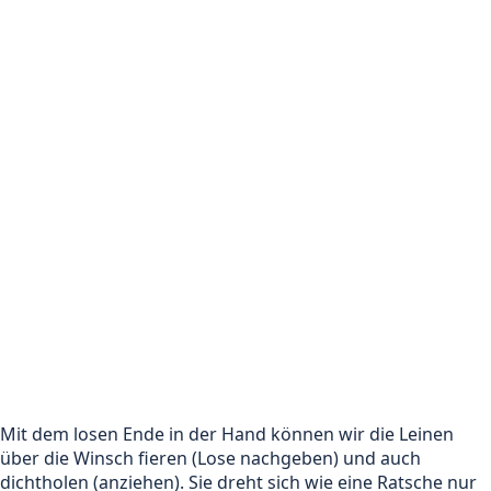
Mit dem losen Ende in der Hand können wir die Leinen
über die Winsch fieren (Lose nachgeben) und auch
dichtholen (anziehen). Sie dreht sich wie eine Ratsche nur