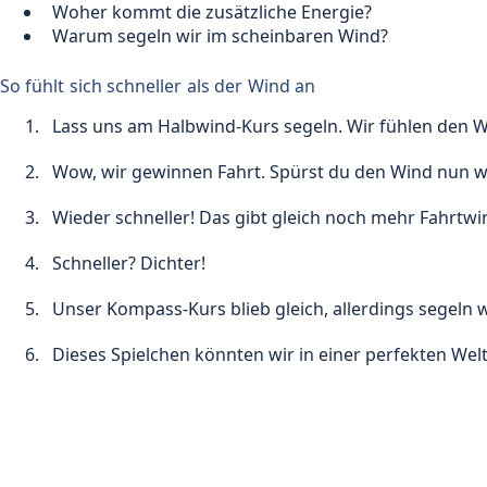
Woher kommt die zusätzliche Energie?
Warum segeln wir im scheinbaren Wind?
So fühlt sich schneller als der Wind an
Lass uns am Halbwind-Kurs segeln. Wir fühlen den Wi
Wow, wir gewinnen Fahrt. Spürst du den Wind nun we
Wieder schneller! Das gibt gleich noch mehr Fahrtwin
Schneller? Dichter!
Unser Kompass-Kurs blieb gleich, allerdings segeln 
Dieses Spielchen könnten wir in einer perfekten Welt