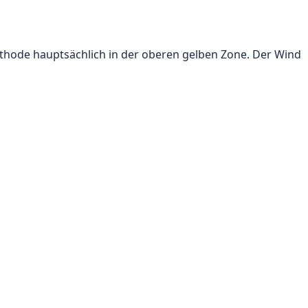
ethode hauptsächlich in der oberen gelben Zone. Der Wind