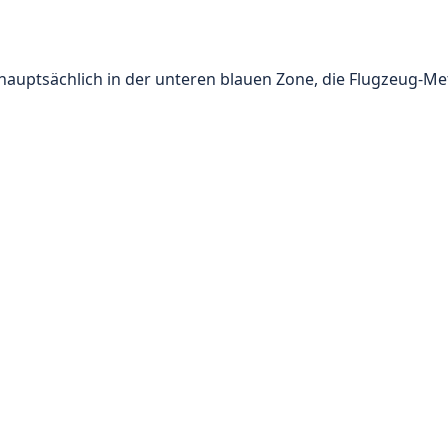
 hauptsächlich in der unteren blauen Zone, die Flugzeug-M