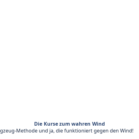
Die Kurse zum wahren Wind
ugzeug-Methode und ja, die funktioniert gegen den Wind!