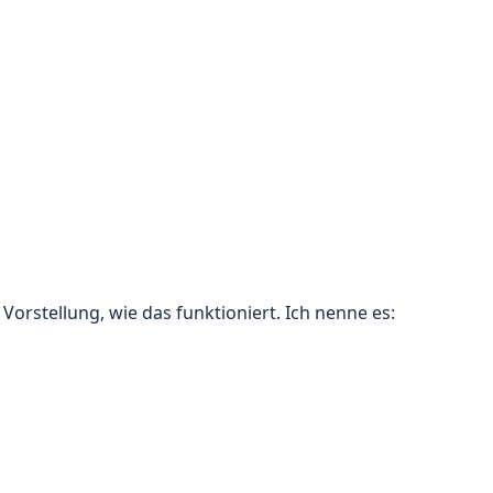
 Vorstellung, wie das funktioniert. Ich nenne es: