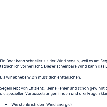
Ein Boot kann schneller als der Wind segeln, weil es am Se
tatsächlich vorherrscht. Dieser scheinbare Wind kann das 
Bis wir abheben? Ich muss dich enttäuschen.
Segeln lebt von Effizienz. Kleine Fehler und schon gewinnt d
die speziellen Voraussetzungen finden und drei Fragen klä
Wie stehle ich dem Wind Energie?