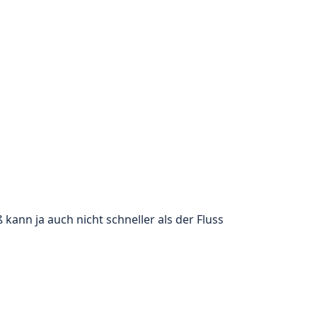
ß kann ja auch nicht schneller als der Fluss