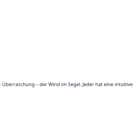
– Überraschung – der Wind im Segel. Jeder hat eine intuitive