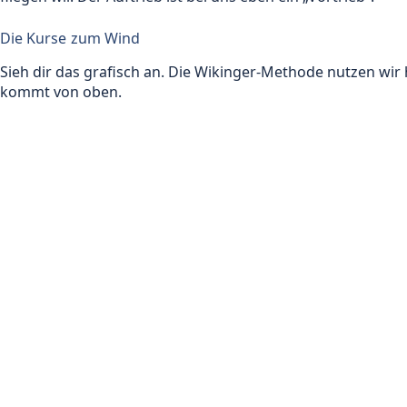
Die Kurse zum Wind
Sieh dir das grafisch an. Die Wikinger-Methode nutzen wir
kommt von oben.