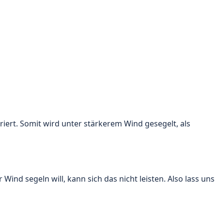
riert. Somit wird unter stärkerem Wind gesegelt, als
Wind segeln will, kann sich das nicht leisten. Also lass uns