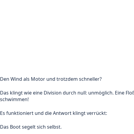
Den Wind als Motor und trotzdem schneller?
Das klingt wie eine Division durch null: unmöglich. Eine Flo
schwimmen!
Es funktioniert und die Antwort klingt verrückt:
Das Boot segelt sich selbst.