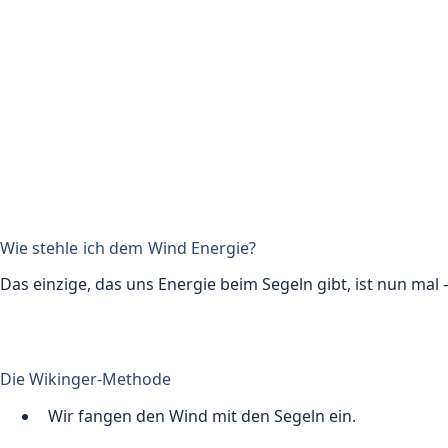
Wie stehle ich dem Wind Energie?
Das einzige, das uns Energie beim Segeln gibt, ist nun mal 
Die Wikinger-Methode
Wir fangen den Wind mit den Segeln ein.