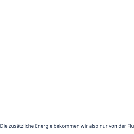
Die zusätzliche Energie bekommen wir also nur von der Fl