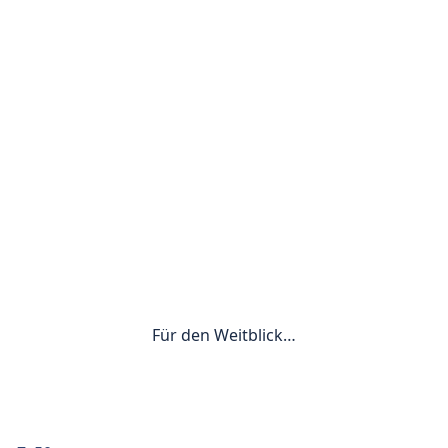
Für den Weitblick…