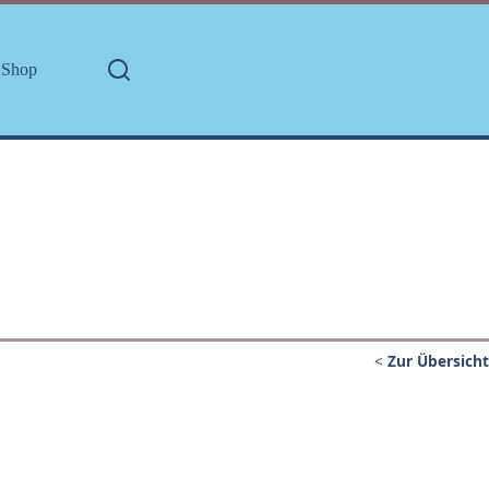
Shop
<
Zur Übersicht