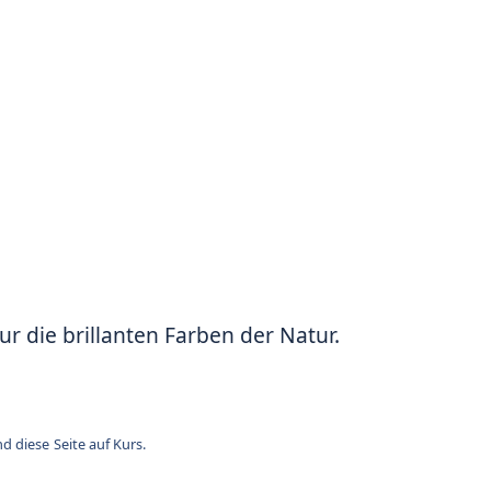
r die brillanten Farben der Natur.
d diese Seite auf Kurs.