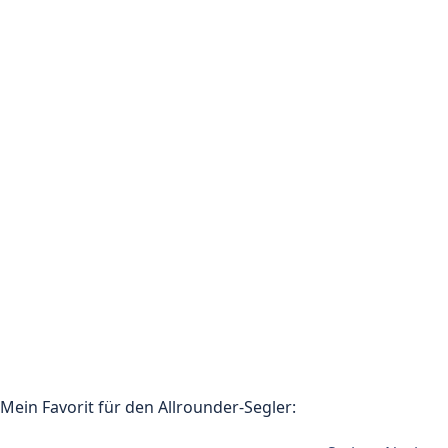
Mein Favorit für den Allrounder-Segler: