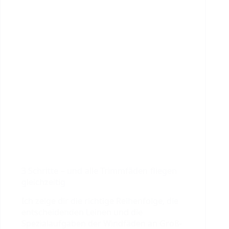
3 Schritte – und alle Trimmfäden fliegen
gleichzeitig
Ich zeige dir die richtige Reihenfolge, die
entscheidenden Leinen und die
Spezialaufgaben der Windfäden an Groß-