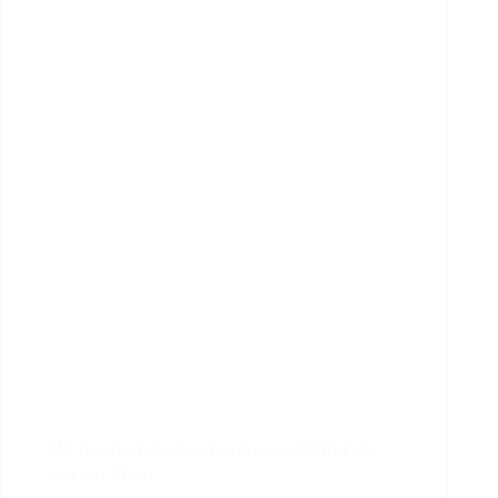
Mit meinem Ankermanöver schläfst du
wie ein Stein